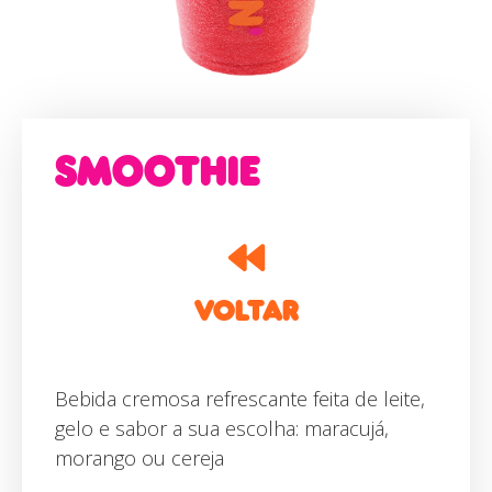
SMOOTHIE
VOLTAR
Bebida cremosa refrescante feita de leite,
gelo e sabor a sua escolha: maracujá,
morango ou cereja