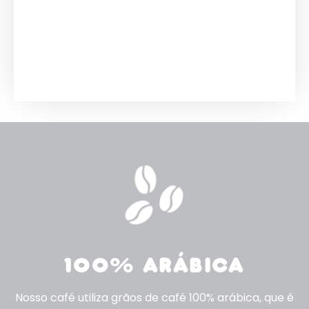
100% ARÁBICA
Nosso café utiliza grãos de café 100% arábica, que é