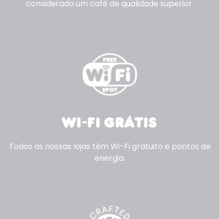
considerado um café de qualidade superior.
WI-FI GRÁTIS
Todos as nossas lojas têm Wi-Fi gratuito e pontos de
energia.