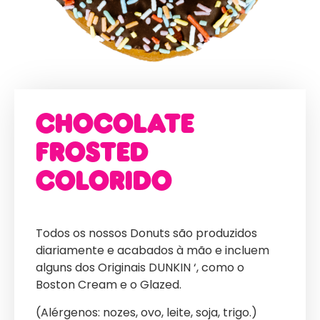
Chocolate
Frosted
Colorido
Todos os nossos Donuts são produzidos
diariamente e acabados à mão e incluem
alguns dos Originais DUNKIN ‘, como o
Boston Cream e o Glazed.
(Alérgenos: nozes, ovo, leite, soja, trigo.)