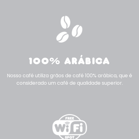
100% ARÁBICA
Nosso café utiliza grãos de café 100% arábica, que é
considerado um café de qualidade superior.