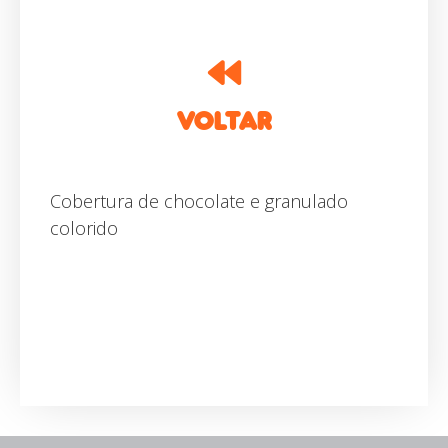
VOLTAR
Cobertura de chocolate e granulado
colorido