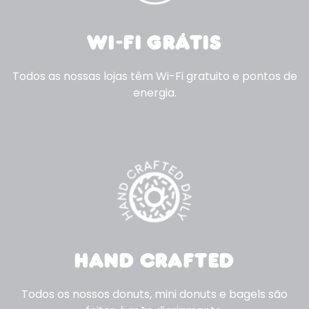
WI-FI GRÁTIS
Todos as nossas lojas têm Wi-Fi gratuito e pontos de
energia.
HAND CRAFTED
Todos os nossos donuts, mini donuts e bagels são